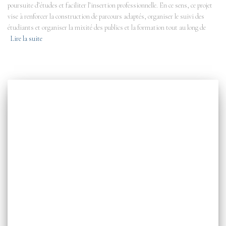
poursuite d’études et faciliter l’insertion professionnelle. En ce sens, ce projet
vise à renforcer la construction de parcours adaptés, organiser le suivi des
étudiants et organiser la mixité des publics et la formation tout au long de
Lire la suite