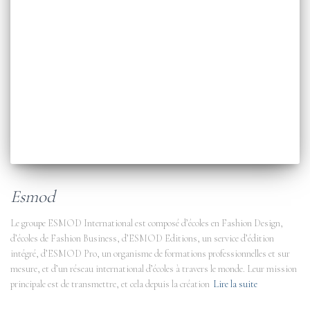
Esmod
Le groupe ESMOD International est composé d’écoles en Fashion Design,
d’écoles de Fashion Business, d’ESMOD Editions, un service d’édition
intégré, d’ESMOD Pro, un organisme de formations professionnelles et sur
mesure, et d’un réseau international d’écoles à travers le monde. Leur mission
principale est de transmettre, et cela depuis la création
Lire la suite