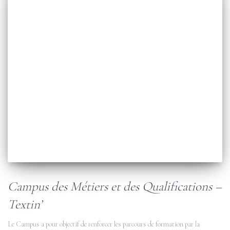
Campus des Métiers et des Qualifications –
Textin’
Le Campus a pour objectif de renforcer les parcours de formation par la