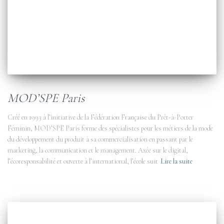
MOD’SPE Paris
Créé en 1993 à l’initiative de la Fédération Française du Prêt-à-Porter
Féminin, MOD’SPE Paris forme des spécialistes pour les métiers de la mode
du développement du produit à sa commercialisation en passant par le
marketing, la communication et le management. Axée sur le digital,
l’écoresponsabilité et ouverte à l’international, l’école suit
Lire la suite