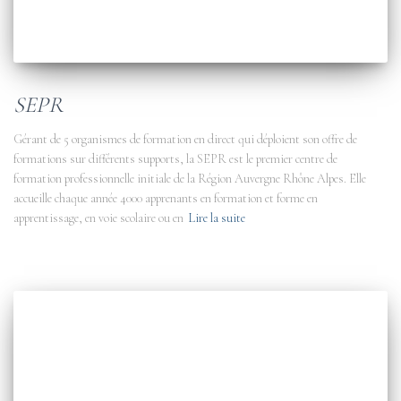
SEPR
Gérant de 5 organismes de formation en direct qui déploient son offre de
formations sur différents supports, la SEPR est le premier centre de
formation professionnelle initiale de la Région Auvergne Rhône Alpes. Elle
accueille chaque année 4000 apprenants en formation et forme en
apprentissage, en voie scolaire ou en
Lire la suite