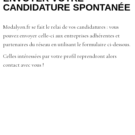
CANDIDATURE SPONTANÉE
Modalyon.fr se fait le relai de vos candidatures : vous
pouvez envoyer celle-ci aux entreprises adhérentes et
partenaires du réseau en utilisant le formulaire ci-dessous.
Celles intéressées par votre profil reprendront alors
contact avec vous !